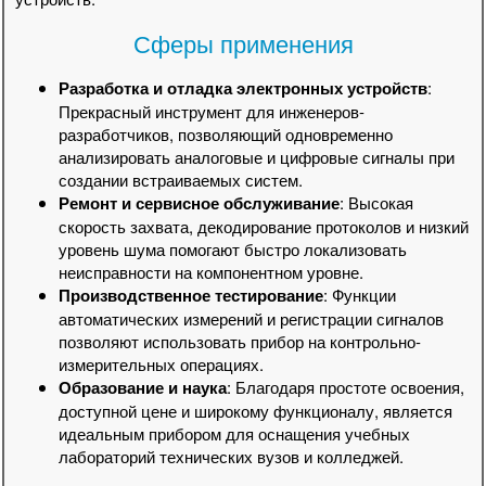
Сферы применения
Разработка и отладка электронных устройств
:
Прекрасный инструмент для инженеров-
разработчиков, позволяющий одновременно
анализировать аналоговые и цифровые сигналы при
создании встраиваемых систем.
Ремонт и сервисное обслуживание
: Высокая
скорость захвата, декодирование протоколов и низкий
уровень шума помогают быстро локализовать
неисправности на компонентном уровне.
Производственное тестирование
: Функции
автоматических измерений и регистрации сигналов
позволяют использовать прибор на контрольно-
измерительных операциях.
Образование и наука
: Благодаря простоте освоения,
доступной цене и широкому функционалу, является
идеальным прибором для оснащения учебных
лабораторий технических вузов и колледжей.