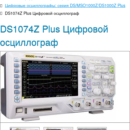
Цифровые осциллографы: серия DS/MSO1000Z/DS1000Z Plus
DS1074Z Plus Цифровой осциллограф
DS1074Z Plus Цифровой
осциллограф