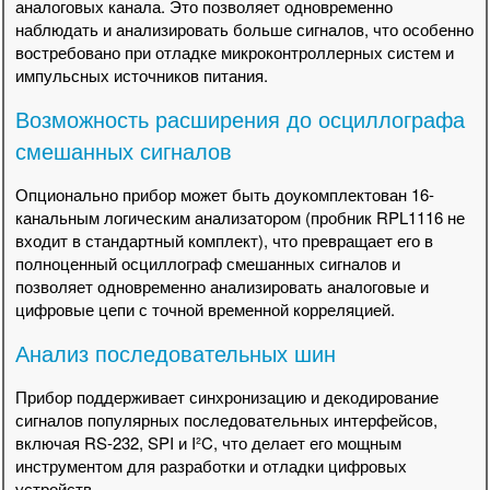
аналоговых канала. Это позволяет одновременно
наблюдать и анализировать больше сигналов, что особенно
востребовано при отладке микроконтроллерных систем и
импульсных источников питания.
Возможность расширения до осциллографа
смешанных сигналов
Опционально прибор может быть доукомплектован 16-
канальным логическим анализатором (пробник RPL1116 не
входит в стандартный комплект), что превращает его в
полноценный осциллограф смешанных сигналов и
позволяет одновременно анализировать аналоговые и
цифровые цепи с точной временной корреляцией.
Анализ последовательных шин
Прибор поддерживает синхронизацию и декодирование
сигналов популярных последовательных интерфейсов,
включая RS-232, SPI и I²C, что делает его мощным
инструментом для разработки и отладки цифровых
устройств.