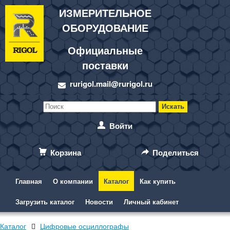
ИЗМЕРИТЕЛЬНОЕ
ОБОРУДОВАНИЕ
Официальные
поставки
rurigol.mail@rurigol.ru
Войти
Корзина
Поделиться
Главная
О компании
Каталог
Как купить
Загрузить каталог
Новости
Личный кабинет
Каталог
Цифровые осциллографы