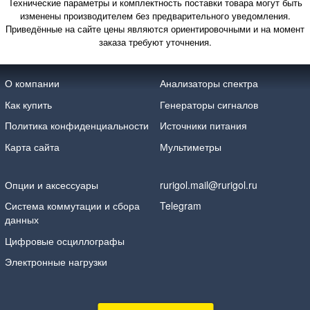
Технические параметры и комплектность поставки товара могут быть
изменены производителем без предварительного уведомления.
Приведённые на сайте цены являются ориентировочными и на момент
заказа требуют уточнения.
О компании
Анализаторы спектра
Как купить
Генераторы сигналов
Политика конфиденциальности
Источники питания
Карта сайта
Мультиметры
Опции и аксессуары
rurigol.mail@rurigol.ru
Система коммутации и сбора
Telegram
данных
Цифровые осциллографы
Электронные нагрузки