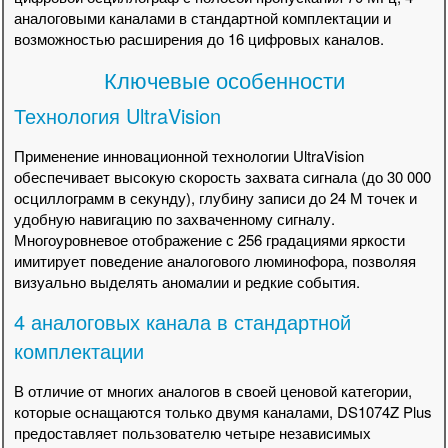
аналоговыми каналами в стандартной комплектации и
возможностью расширения до 16 цифровых каналов.
Ключевые особенности
Технология UltraVision
Применение инновационной технологии UltraVision
обеспечивает высокую скорость захвата сигнала (до 30 000
осциллограмм в секунду), глубину записи до 24 М точек и
удобную навигацию по захваченному сигналу.
Многоуровневое отображение с 256 градациями яркости
имитирует поведение аналогового люминофора, позволяя
визуально выделять аномалии и редкие события.
4 аналоговых канала в стандартной
комплектации
В отличие от многих аналогов в своей ценовой категории,
которые оснащаются только двумя каналами, DS1074Z Plus
предоставляет пользователю четыре независимых