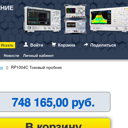
АНИЕ
Войти
Корзина
Поделиться
Новости
Личный кабинет
ки
RP1004C Токовый пробник
748 165,00 руб.
В корзину