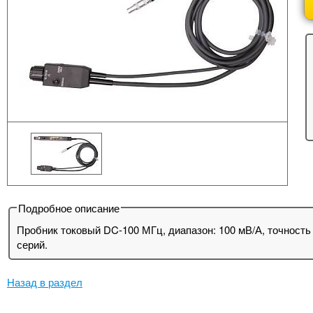
Подробное описание
Пробник токовый DC-100 МГц, диапазон: 100 мВ/А, точность 
серий.
Назад в раздел