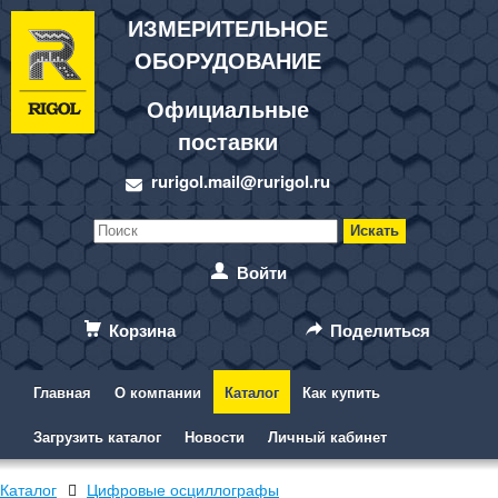
ИЗМЕРИТЕЛЬНОЕ
ОБОРУДОВАНИЕ
Официальные
поставки
rurigol.mail@rurigol.ru
Войти
Корзина
Поделиться
Главная
О компании
Каталог
Как купить
Загрузить каталог
Новости
Личный кабинет
Каталог
Цифровые осциллографы