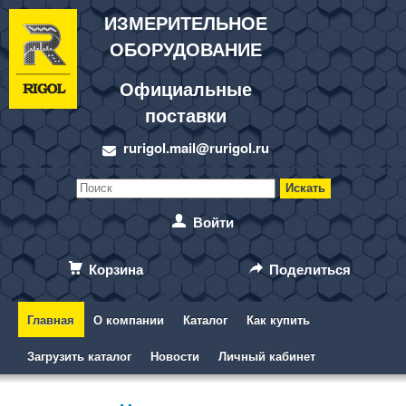
ИЗМЕРИТЕЛЬНОЕ
ОБОРУДОВАНИЕ
Официальные
поставки
rurigol.mail@rurigol.ru
Войти
Корзина
Поделиться
Главная
О компании
Каталог
Как купить
Загрузить каталог
Новости
Личный кабинет