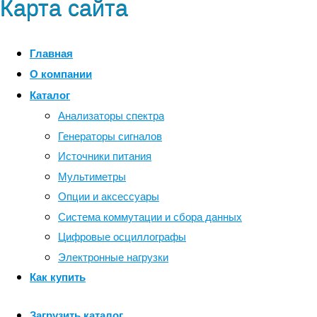
Карта сайта
Главная
О компании
Каталог
Анализаторы спектра
Генераторы сигналов
Источники питания
Мультиметры
Опции и аксессуары
Система коммутации и сбора данных
Цифровые осциллографы
Электронные нагрузки
Как купить
Загрузить каталог