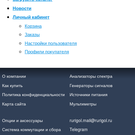
Новости
Личный кабинет
Корзина
Заказы
Настройки пользователя
Профили покупателя
О компании
Анализаторы спектра
Как купить
Генераторы сигналов
Политика конфиденциальности
Источники питания
Карта сайта
Мультиметры
Опции и аксессуары
rurigol.mail@rurigol.ru
Система коммутации и сбора
Telegram