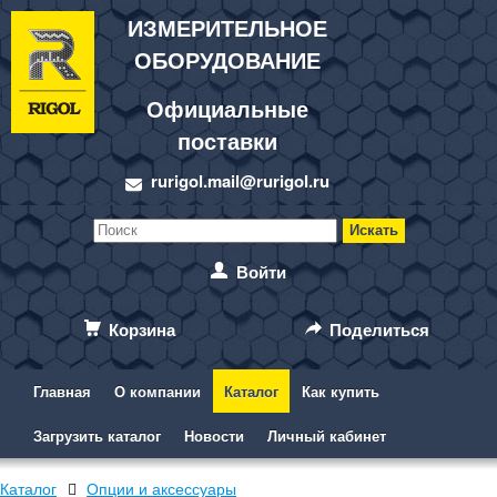
ИЗМЕРИТЕЛЬНОЕ
ОБОРУДОВАНИЕ
Официальные
поставки
rurigol.mail@rurigol.ru
Войти
Корзина
Поделиться
Главная
О компании
Каталог
Как купить
Загрузить каталог
Новости
Личный кабинет
Каталог
Опции и аксессуары