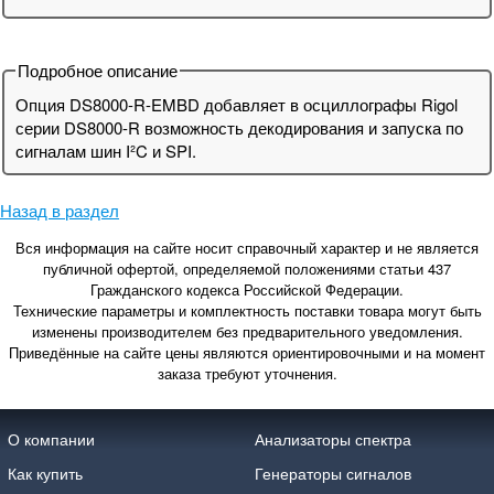
Подробное описание
Опция DS8000-R-EMBD добавляет в осциллографы Rigol
серии DS8000-R возможность декодирования и запуска по
сигналам шин I²C и SPI.
Назад в раздел
Вся информация на сайте носит справочный характер и не является
публичной офертой, определяемой положениями статьи 437
Гражданского кодекса Российской Федерации.
Технические параметры и комплектность поставки товара могут быть
изменены производителем без предварительного уведомления.
Приведённые на сайте цены являются ориентировочными и на момент
заказа требуют уточнения.
О компании
Анализаторы спектра
Как купить
Генераторы сигналов