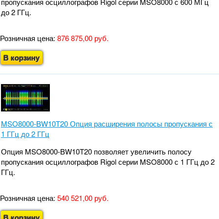
пропускания осциллографов Rigol серии MSO8000 с 600 МГц
до 2 ГГц.
Розничная цена:
876 875,00 руб.
В корзину
MSO8000-BW10T20 Опция расширения полосы пропускания с
1 ГГц до 2 ГГц
Опция MSO8000-BW10T20 позволяет увеличить полосу
пропускания осциллографов Rigol серии MSO8000 с 1 ГГц до 2
ГГц.
Розничная цена:
540 521,00 руб.
В корзину