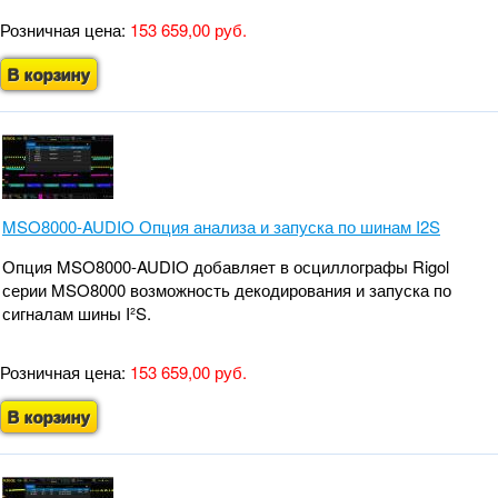
Розничная цена:
153 659,00 руб.
В корзину
MSO8000-AUDIO Опция анализа и запуска по шинам I2S
Опция MSO8000-AUDIO добавляет в осциллографы Rigol
серии MSO8000 возможность декодирования и запуска по
сигналам шины I²S.
Розничная цена:
153 659,00 руб.
В корзину