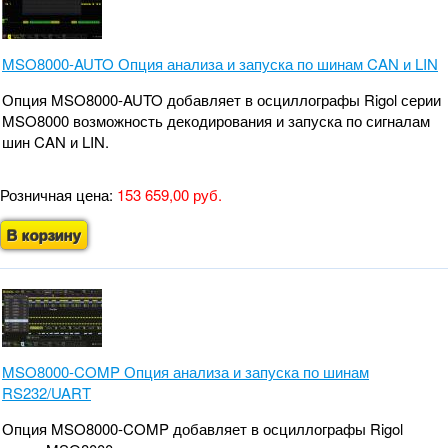
MSO8000-AUTO Опция анализа и запуска по шинам CAN и LIN
Опция MSO8000-AUTO добавляет в осциллографы Rigol серии
MSO8000 возможность декодирования и запуска по сигналам
шин CAN и LIN.
Розничная цена:
153 659,00 руб.
В корзину
MSO8000-COMP Опция анализа и запуска по шинам
RS232/UART
Опция MSO8000-COMP добавляет в осциллографы Rigol