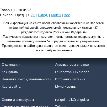
Товары 1 - 10 из 25
Начало | Пред. |
1
2
3
|
След.
|
Конец
|
Все
Вся информация на сайте носит справочный характер и не является
публичной офертой, определяемой положениями статьи 437
Гражданского кодекса Российской Федерации.
Технические параметры и комплектность поставки товара могут быть
изменены производителем без предварительного уведомления.
Приведённые на сайте цены являются ориентировочными и на момент
заказа требуют уточнения.
О компании
Анализаторы спектра
Как купить
Генераторы сигналов
Политика конфиденциальности
Источники питания
Карта сайта
Мультиметры
Опции и аксессуары
rurigol.mail@rurigol.ru
Система коммутации и сбора
Telegram