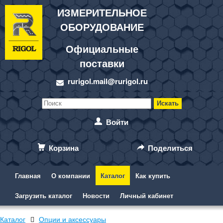
ИЗМЕРИТЕЛЬНОЕ
ОБОРУДОВАНИЕ
Официальные
поставки
rurigol.mail@rurigol.ru
Войти
Корзина
Поделиться
Главная
О компании
Каталог
Как купить
Загрузить каталог
Новости
Личный кабинет
Каталог
Опции и аксессуары