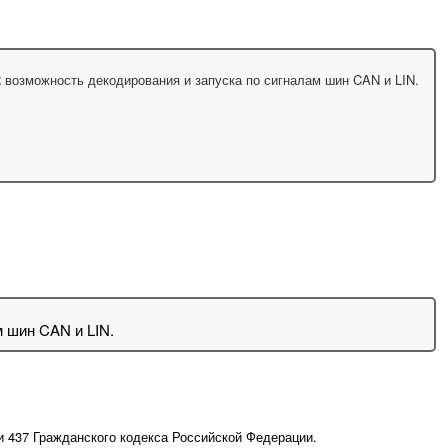
возможность декодирования и запуска по сигналам шин CAN и LIN.
 шин CAN и LIN.
и 437 Гражданского кодекса Российской Федерации.