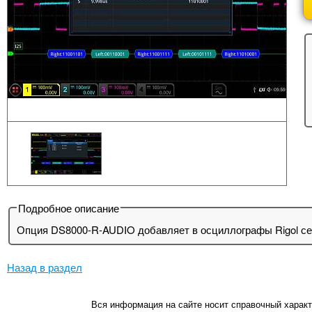
Подробное описание
Опция DS8000-R-AUDIO добавляет в осциллографы Rigol сер
Назад в раздел
Вся информация на сайте носит справочный характ