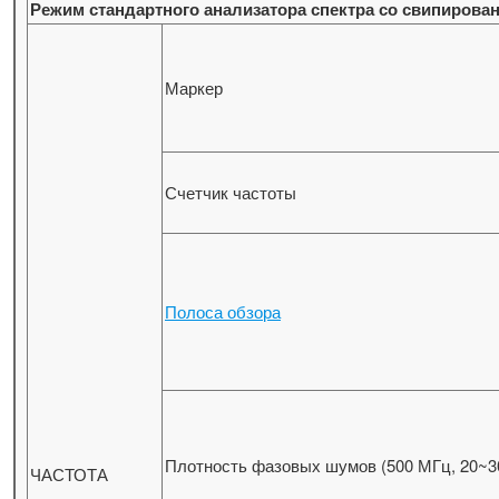
Режим стандартного анализатора спектра со свипирова
Маркер
Счетчик частоты
Полоса обзора
Плотность фазовых шумов (500 МГц, 20~3
ЧАСТОТА