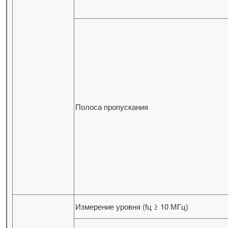
Полоса пропускания
Измерение уровня (fц ≥ 10 МГц)