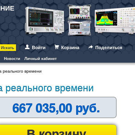
АНИЕ
Войти
Корзина
Поделиться
Новости
Личный кабинет
а реального времени
а реального времени
667 035,00 руб.
В корзину