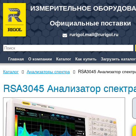
ИЗМЕРИТЕЛЬНОЕ ОБОРУДОВ
Официальные поставки
rurigol.mail@rurigol.ru
Главная
О компании
Каталог
Как купить
Загрузить каталог
Каталог
Анализаторы спектра
RSA3045 Анализатор спектр
RSA3045 Анализатор спектр