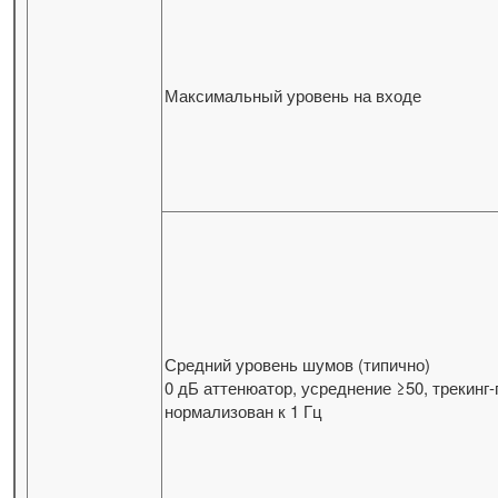
Максимальный уровень на входе
Средний уровень шумов (типично)
0 дБ аттенюатор, усреднение ≥50, трекинг-
нормализован к 1 Гц