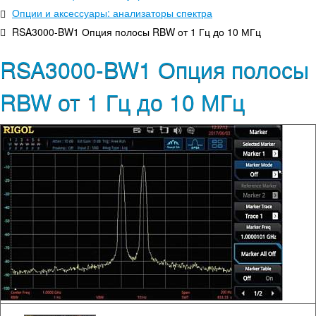
Опции и аксессуары: анализаторы спектра
RSA3000-BW1 Опция полосы RBW от 1 Гц до 10 МГц
RSA3000-BW1 Опция полосы
RBW от 1 Гц до 10 МГц