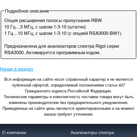
Подробное описание
Опция расширения полосы пропускания RBW
10 Гц…3 МГц, с шагом 1-3-10 (штатно)
1 Гц…10 МГц, с шагом 1-3-10 (с опцией RSA3000-BW1).
Предназначена для анализаторов спектра Rigol серии
RSA3000. Активируется программным кодом.
Назад в раздел
Вся информация на сайте носит справочный характер и не является
публичной офертой, определяемой положениями статьи 437
Гражданского кодекса Российской Федерации.
Технические параметры и комплектность поставки товара могут быть
изменены производителем без предварительного уведомления.
Приведённые на сайте цены являются ориентировочными и на момент
заказа требуют уточнения.
О компании
Анализаторы спектра