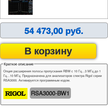
54 473,00 руб.
В корзину
Краткое описание
Опция расширения полосы пропускания RBW с 10 Гц…3 МГц до 1
Гц…10 МГц. Предназначена для анализаторов спектра Rigol серии
RSA3000. Активируется программным кодом.
RSA3000-BW1