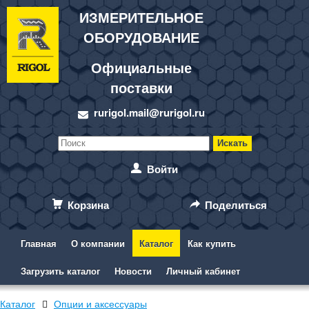
ИЗМЕРИТЕЛЬНОЕ
ОБОРУДОВАНИЕ
Официальные
поставки
rurigol.mail@rurigol.ru
Войти
Корзина
Поделиться
Главная
О компании
Каталог
Как купить
Загрузить каталог
Новости
Личный кабинет
Каталог
Опции и аксессуары