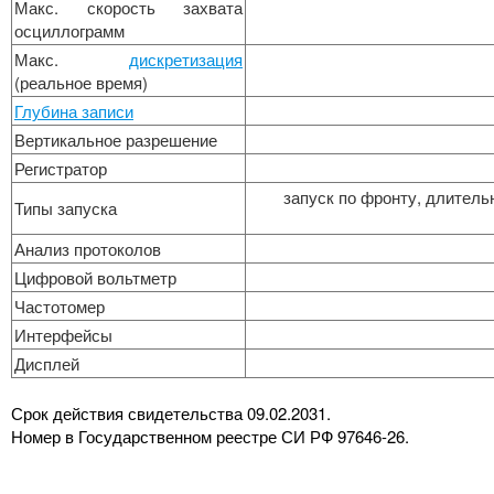
Макс. скорость захвата
осциллограмм
Макс.
дискретизация
(реальное время)
Глубина записи
Вертикальное разрешение
Регистратор
запуск по фронту, длитель
Типы запуска
Анализ протоколов
Цифровой вольтметр
Частотомер
Интерфейсы
Дисплей
Срок действия свидетельства 09.02.2031.
Номер в Государственном реестре СИ РФ 97646-26.