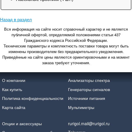
Назад в раздел
Вся информация на сайте носит справочный характер и не является
публичной офертой, определяемой положениями статьи 437
Гражданского кодекса Российской Федерации.
Технические параметры и комплектность поставки товара могут быть
изменены производителем без предварительного уведомления.
Приведённые на сайте цены являются ориентировочными и на момент
заказа требуют уточнения.
О компании
Анализаторы спектра
Как купить
Генераторы сигналов
Политика конфиденциальности
Источники питания
Карта сайта
Мультиметры
Опции и аксессуары
rurigol.mail@rurigol.ru