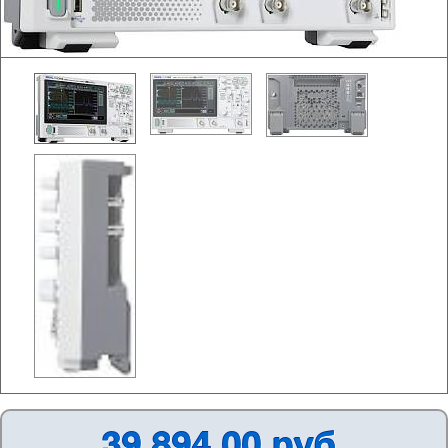
39 894,00 руб.