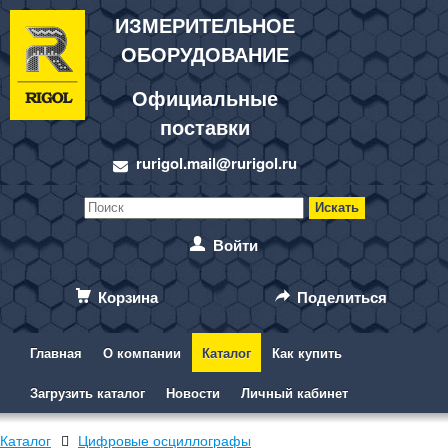
ИЗМЕРИТЕЛЬНОЕ
ОБОРУДОВАНИЕ
Официальные
поставки
rurigol.mail@rurigol.ru
Войти
Корзина
Поделиться
Главная
О компании
Каталог
Как купить
Загрузить каталог
Новости
Личный кабинет
Каталог
Цифровые осциллографы