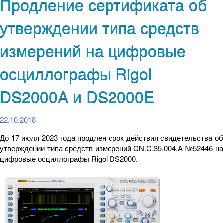
Продление сертификата об
утверждении типа средств
измерений на цифровые
осциллографы Rigol
DS2000A и DS2000E
22.10.2018
До 17 июля 2023 года продлен срок действия свидетельства об
утверждении типа средств измерений CN.C.35.004.A №52446 на
цифровые осциллографы Rigol DS2000.