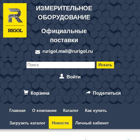
ИЗМЕРИТЕЛЬНОЕ
ОБОРУДОВАНИЕ
Официальные
поставки
rurigol.mail@rurigol.ru
Войти
Корзина
Поделиться
Главная
О компании
Каталог
Как купить
Загрузить каталог
Новости
Личный кабинет