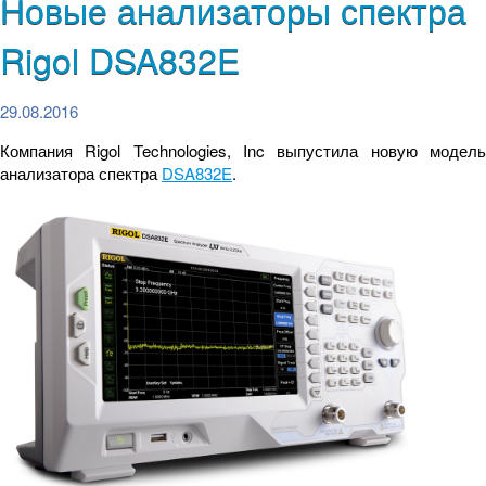
Новые анализаторы спектра
Rigol DSA832E
29.08.2016
Компания Rigol Technologies, Inc выпустила новую модель
анализатора спектра
DSA832E
.