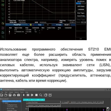
Использование программного обеспечения ST210 EMI
позволяет еще более расширить область применения
анализатора спектра, например, измерять уровень помех в
силовых кабелях, используя эквивалент сети (LISN),
выполнить автоматическую коррекцию амплитуды, загрузив
корректирующий коэффициент (предусилитель, аттенюатор,
антенна, кабель или время коррекции).