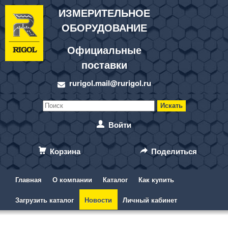
ИЗМЕРИТЕЛЬНОЕ
ОБОРУДОВАНИЕ
Официальные
поставки
rurigol.mail@rurigol.ru
Войти
Корзина
Поделиться
Главная
О компании
Каталог
Как купить
Загрузить каталог
Новости
Личный кабинет