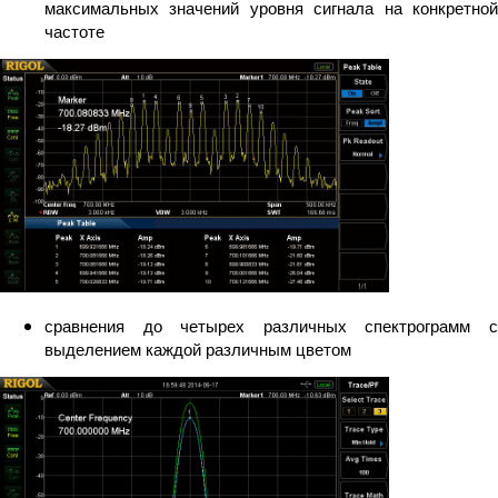
максимальных значений уровня сигнала на конкретной
частоте
сравнения до четырех различных спектрограмм с
выделением каждой различным цветом