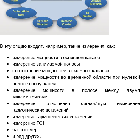
В эту опцию входят, например, такие измерения, как:
измерение мощности в основном канале
измерение занимаемой полосы
соотношение мощностей в смежных каналах
измерение мощности во временной области при нулевой
полосе пропускания
измерение мощности в полосе между двумя
максим.точками
измерение отношения сигнал/шум измерение
гармонических искажений
измерение гармонических искажений
измерение TOI
частотомер
и ряд других.