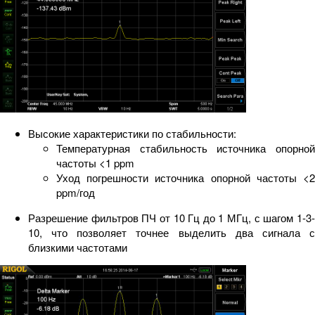
Высокие характеристики по стабильности:
Температурная стабильность источника опорной
частоты <1 ppm
Уход погрешности источника опорной частоты <2
ppm/год
Разрешение фильтров ПЧ от 10 Гц до 1 МГц, с шагом 1-3-
10, что позволяет точнее выделить два сигнала с
близкими частотами