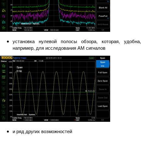
установка нулевой полосы обзора, которая, удобна,
например, для исследования АМ сигналов
и ряд других возможностей