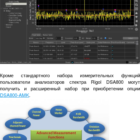
Кроме стандартного набора измерительных функций
пользователи анализаторов спектра Rigol DSA800 могут
получить и расширенный набор при приобретении опции
DSA800-AMK
.