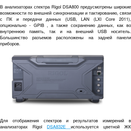
В анализаторах спектра Rigol DSA800 предусмотрены широкие
возможности по внешней синхронизации и тактированию, связи
с ПК и передачи данных (USB, LAN (LXI Core 2011),
опционально - GPIB , а также сохранению данных, как во
внутреннюю память, так и на внешний USB носитель.
Большинство разъемов расположены на задней панели
приборов.
Для отображения спектров и результатов измерений в
анализаторах Rigol
DSA832E
используется цветной Ж