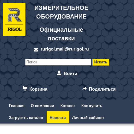
ИЗМЕРИТЕЛЬНОЕ
ОБОРУДОВАНИЕ
Официальные
поставки
rurigol.mail@rurigol.ru
Войти
Корзина
Поделиться
Главная
О компании
Каталог
Как купить
Загрузить каталог
Новости
Личный кабинет