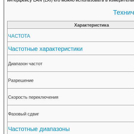
Технич
Характеристика
ЧАСТОТА
Частотные характеристики
Диапазон частот
Разрешение
Скорость переключения
Фазовый сдвиг
Частотные диапазоны