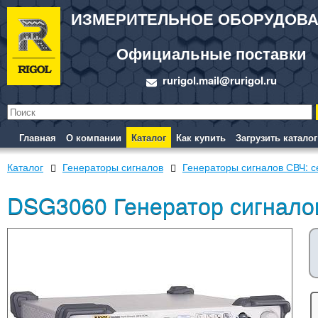
ИЗМЕРИТЕЛЬНОЕ ОБОРУДОВ
Официальные поставки
rurigol.mail@rurigol.ru
Главная
О компании
Каталог
Как купить
Загрузить каталог
Каталог
Генераторы сигналов
Генераторы сигналов СВЧ: 
DSG3060 Генератор сигнало