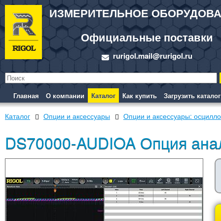
ИЗМЕРИТЕЛЬНОЕ ОБОРУДОВ
Официальные поставки
rurigol.mail@rurigol.ru
Главная
О компании
Каталог
Как купить
Загрузить каталог
Каталог
Опции и аксессуары
Опции и аксессуары: осцилл
DS70000-AUDIOA Опция анал