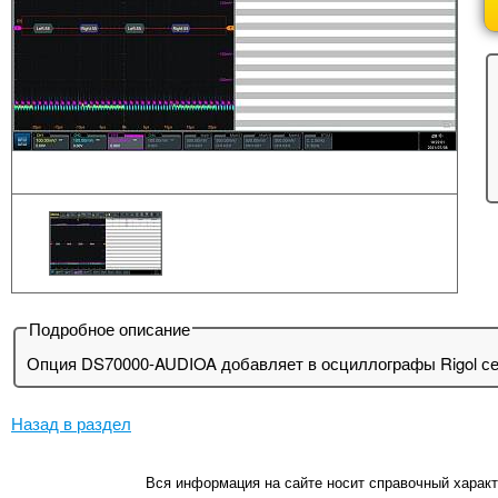
Подробное описание
Опция DS70000-AUDIOA добавляет в осциллографы Rigol сер
Назад в раздел
Вся информация на сайте носит справочный характ