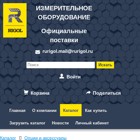
ИЗМЕРИТЕЛЬНОЕ
ОБОРУДОВАНИЕ
Официальные
поставки
rurigol.mail@rurigol.ru
Войти
Корзина
Поделиться
Главная
О компании
Каталог
Как купить
Загрузить каталог
Новости
Личный кабинет
Каталог
Опции и аксессуары