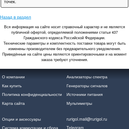
точек.
Назад в раздел
Вся информация на сайте носит справочный характер и не является
публичной офертой, определяемой положениями статьи 437
Гражданского кодекса Российской Федерации.
Технические параметры и комплектность поставки товара могут быть
изменены производителем без предварительного уведомления.
Приведённые на сайте цены являются ориентировочными и на момент
заказа требуют уточнения.
О компании
Анализаторы спектра
Как купить
Генераторы сигналов
Политика конфиденциальности
Источники питания
Карта сайта
Мультиметры
Опции и аксессуары
rurigol.mail@rurigol.ru
Система коммутации и сбора
Telegram