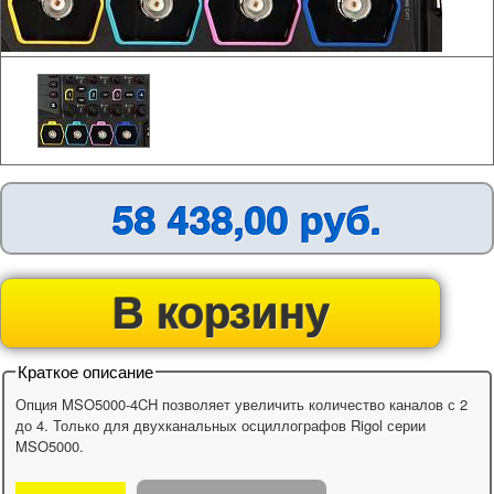
58 438,00 руб.
В корзину
Краткое описание
Опция MSO5000-4CH позволяет увеличить количество каналов с 2
до 4. Только для двухканальных осциллографов Rigol серии
MSO5000.