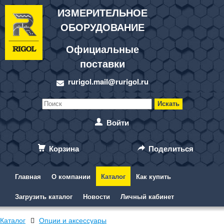
ИЗМЕРИТЕЛЬНОЕ
ОБОРУДОВАНИЕ
Официальные
поставки
rurigol.mail@rurigol.ru
Войти
Корзина
Поделиться
Главная
О компании
Каталог
Как купить
Загрузить каталог
Новости
Личный кабинет
Каталог
Опции и аксессуары