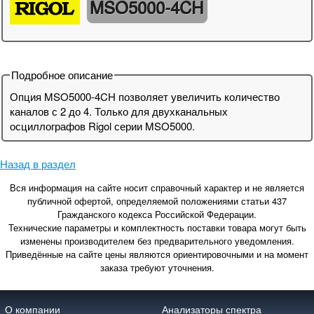
MSO5000-4CH
Подробное описание
Опция MSO5000-4CH позволяет увеличить количество
каналов с 2 до 4. Только для двухканальных
осциллографов Rigol серии MSO5000.
Назад в раздел
Вся информация на сайте носит справочный характер и не является
публичной офертой, определяемой положениями статьи 437
Гражданского кодекса Российской Федерации.
Технические параметры и комплектность поставки товара могут быть
изменены производителем без предварительного уведомления.
Приведённые на сайте цены являются ориентировочными и на момент
заказа требуют уточнения.
О компании
Анализаторы спектра