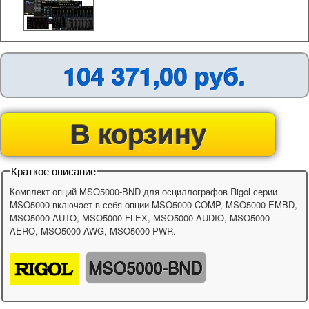
104 371,00 руб.
В корзину
Краткое описание
Комплект опций MSO5000-BND для осциллографов Rigol серии
MSO5000 включает в себя опции MSO5000-COMP, MSO5000-EMBD,
MSO5000-AUTO, MSO5000-FLEX, MSO5000-AUDIO, MSO5000-
AERO, MSO5000-AWG, MSO5000-PWR.
MSO5000-BND