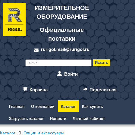
ИЗМЕРИТЕЛЬНОЕ
ОБОРУДОВАНИЕ
Официальные
поставки
rurigol.mail@rurigol.ru
Войти
Корзина
Поделиться
Главная
О компании
Каталог
Как купить
Загрузить каталог
Новости
Личный кабинет
Каталог
Опции и аксессуары