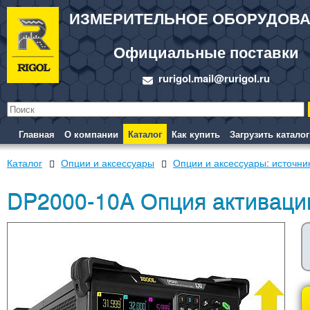
ИЗМЕРИТЕЛЬНОЕ ОБОРУДОВ
Официальные поставки
rurigol.mail@rurigol.ru
Главная
О компании
Каталог
Как купить
Загрузить каталог
Каталог
Опции и аксессуары
Опции и аксессуары: источни
DP2000-10A Опция активации