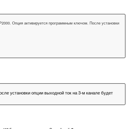
DP2000. Опция активируется программным ключом. После установки
сле установки опции выходной ток на 3-м канале будет