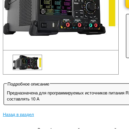
Подробное описание
Предназначена для программируемых источников питания Ri
составлять 10 А
Назад в раздел