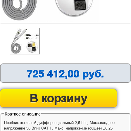
725 412,00 руб.
В корзину
Краткое описание
Пробник активный дифференциальный 2,5 ГГц. Макс.входное
напряжение 30 Впик CAT I . Макс. напряжение (общее) ±6,25