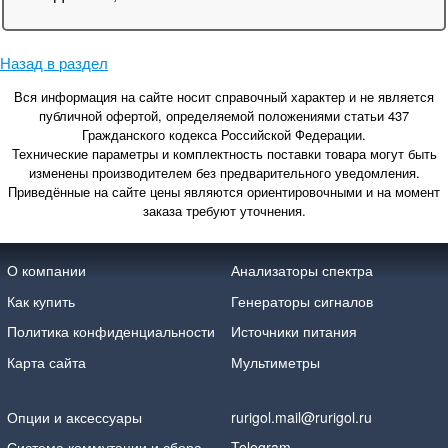
Назад в раздел
Вся информация на сайте носит справочный характер и не является
публичной офертой, определяемой положениями статьи 437
Гражданского кодекса Российской Федерации.
Технические параметры и комплектность поставки товара могут быть
изменены производителем без предварительного уведомления.
Приведённые на сайте цены являются ориентировочными и на момент
заказа требуют уточнения.
О компании
Анализаторы спектра
Как купить
Генераторы сигналов
Политика конфиденциальности
Источники питания
Карта сайта
Мультиметры
Опции и аксессуары
rurigol.mail@rurigol.ru
Система коммутации и сбора
Telegram