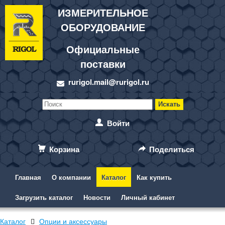
ИЗМЕРИТЕЛЬНОЕ
ОБОРУДОВАНИЕ
Официальные
поставки
rurigol.mail@rurigol.ru
Войти
Корзина
Поделиться
Главная
О компании
Каталог
Как купить
Загрузить каталог
Новости
Личный кабинет
Каталог
Опции и аксессуары