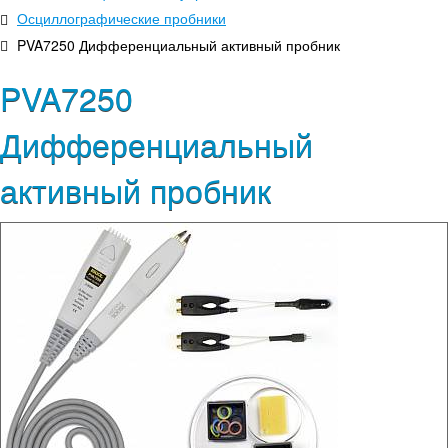
Осциллографические пробники
PVA7250 Дифференциальный активный пробник
PVA7250
Дифференциальный
активный пробник