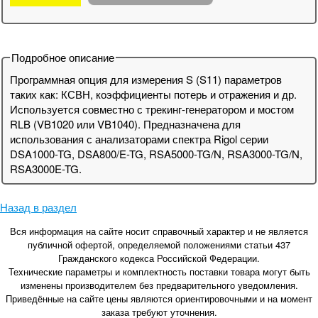
Подробное описание
Программная опция для измерения S (S11) параметров
таких как: КСВН, коэффициенты потерь и отражения и др.
Используется совместно с трекинг-генератором и мостом
RLB (VB1020 или VB1040). Предназначена для
использования с анализаторами спектра Rigol серии
DSA1000-TG, DSA800/E-TG, RSA5000-TG/N, RSA3000-TG/N,
RSA3000E-TG.
Назад в раздел
Вся информация на сайте носит справочный характер и не является
публичной офертой, определяемой положениями статьи 437
Гражданского кодекса Российской Федерации.
Технические параметры и комплектность поставки товара могут быть
изменены производителем без предварительного уведомления.
Приведённые на сайте цены являются ориентировочными и на момент
заказа требуют уточнения.