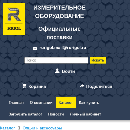
ИЗМЕРИТЕЛЬНОЕ
ОБОРУДОВАНИЕ
Официальные
поставки
rurigol.mail@rurigol.ru
Войти
Корзина
Поделиться
Главная
О компании
Каталог
Как купить
Загрузить каталог
Новости
Личный кабинет
Каталог
Опции и аксессуары