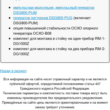
импульсная модуляция, импульсный генератор
DSG800-PUM
генератор паттернов DSG800-PUG
(включает
DSG800-PUM)
опция повышенной стабильности OCXO опорного
генератора OCXO-B08
комплект для монтажа в стойку на один прибор RM-1-
DG1000Z
комплект для монтажа в стойку на два прибора RM-2-
DG1000Z
Назад в раздел
Вся информация на сайте носит справочный характер и не является
публичной офертой, определяемой положениями статьи 437
Гражданского кодекса Российской Федерации.
Технические параметры и комплектность поставки товара могут быть
изменены производителем без предварительного уведомления.
Приведённые на сайте цены являются ориентировочными и на момент
заказа требуют уточнения.