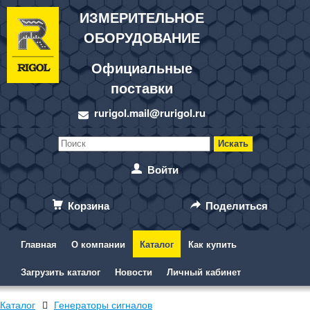
ИЗМЕРИТЕЛЬНОЕ
ОБОРУДОВАНИЕ
Официальные
поставки
rurigol.mail@rurigol.ru
Войти
Корзина
Поделиться
Главная
О компании
Каталог
Как купить
Загрузить каталог
Новости
Личный кабинет
Каталог
Генераторы сигналов