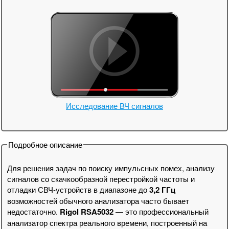
Исследование ВЧ сигналов
Подробное описание
Для решения задач по поиску импульсных помех, анализу
сигналов со скачкообразной перестройкой частоты и
отладки СВЧ-устройств в диапазоне до
3,2 ГГц
возможностей обычного анализатора часто бывает
недостаточно.
Rigol RSA5032
— это профессиональный
анализатор спектра реального времени, построенный на