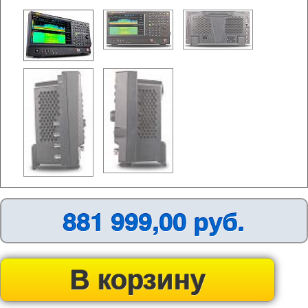
881 999,00 руб.
В корзину