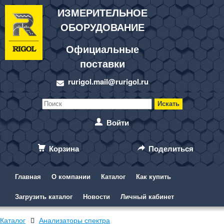
ИЗМЕРИТЕЛЬНОЕ
ОБОРУДОВАНИЕ
Официальные
поставки
rurigol.mail@rurigol.ru
Войти
Корзина
Поделиться
Главная
О компании
Каталог
Как купить
Загрузить каталог
Новости
Личный кабинет
Каталог
Анализаторы спектра