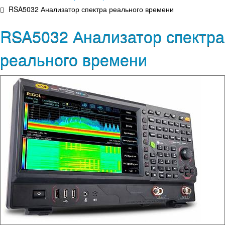
RSA5032 Анализатор спектра реального времени
RSA5032 Анализатор спектра
реального времени