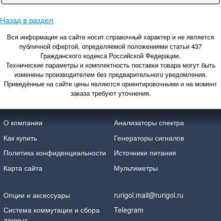
Назад в раздел
Вся информация на сайте носит справочный характер и не является
публичной офертой, определяемой положениями статьи 437
Гражданского кодекса Российской Федерации.
Технические параметры и комплектность поставки товара могут быть
изменены производителем без предварительного уведомления.
Приведённые на сайте цены являются ориентировочными и на момент
заказа требуют уточнения.
О компании
Анализаторы спектра
Как купить
Генераторы сигналов
Политика конфиденциальности
Источники питания
Карта сайта
Мультиметры
Опции и аксессуары
rurigol.mail@rurigol.ru
Система коммутации и сбора
Telegram
данных