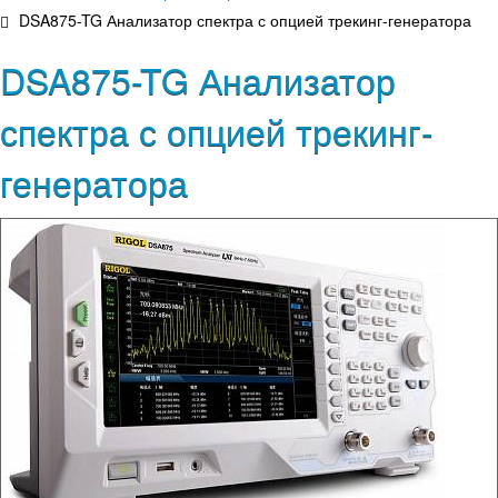
DSA875-TG Анализатор спектра с опцией трекинг-генератора
DSA875-TG Анализатор
спектра с опцией трекинг-
генератора