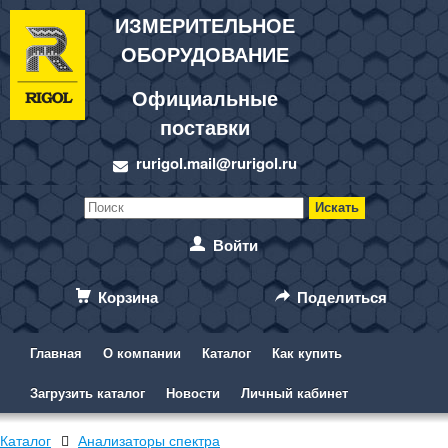
ИЗМЕРИТЕЛЬНОЕ
ОБОРУДОВАНИЕ
Официальные
поставки
rurigol.mail@rurigol.ru
Войти
Корзина
Поделиться
Главная
О компании
Каталог
Как купить
Загрузить каталог
Новости
Личный кабинет
Каталог
Анализаторы спектра