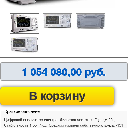
1 054 080,00 руб.
В корзину
Краткое описание
Цифровой анализатор спектра. Диапазон частот 9 кГц - 7,5 ГГц.
Стабильность 1 ppm/год. Средний уровень собственного шума: -151