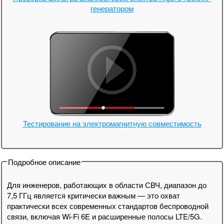
генератором
Тестирование на электромагнитную совместимость
Подробное описание
Для инженеров, работающих в области СВЧ, диапазон до
7,5 ГГц является критически важным — это охват
практически всех современных стандартов беспроводной
связи, включая Wi-Fi 6E и расширенные полосы LTE/5G.