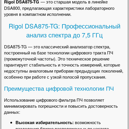
Rigol DSA875-TG
— это старшая модель в линейке
DSA800, предлагающая характеристики лабораторного
уровня в компактном исполнении.
Rigol DSA875-TG: Профессиональный
анализ спектра до 7,5 ГГц
DSA875-TG — это классический анализатор спектра,
построенный на базе технологии цифрового тракта ПЧ
(промежуточной частоты). Это техническое решение
гарантирует стабильность и точность измерений, которые
недоступны аналоговым приборам предыдущих поколений,
особенно при работе с узкой полосой пропускания.
Преимущества цифровой технологии ПЧ
Использование цифрового фильтра ПЧ позволяет
минимизировать погрешности и повысить достоверность
данных:
Высокая избирательность:
возможность
разделения близко расположенных по частоте