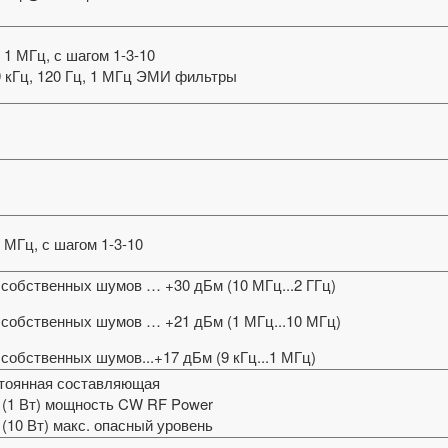
 1 МГц, с шагом 1-3-10
9 кГц, 120 Гц, 1 МГц ЭМИ фильтры
 МГц, с шагом 1-3-10
 собственных шумов … +30 дБм (10 МГц...2 ГГц)
 собственных шумов … +21 дБм (1 МГц...10 МГц)
собственных шумов...+17 дБм (9 кГц...1 МГц)
стоянная составляющая
 (1 Вт) мощность CW RF Power
(10 Вт) макс. опасный уровень