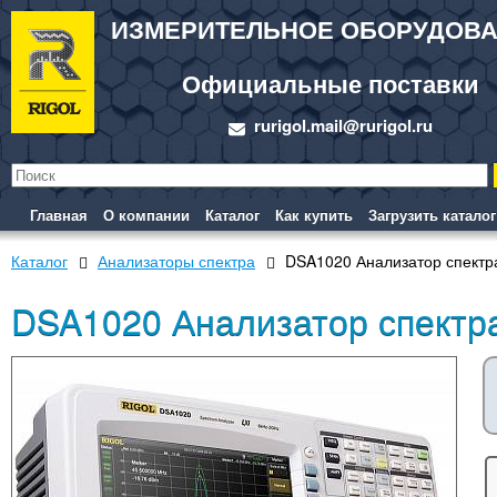
ИЗМЕРИТЕЛЬНОЕ ОБОРУДОВ
Официальные поставки
rurigol.mail@rurigol.ru
Главная
О компании
Каталог
Как купить
Загрузить каталог
Каталог
Анализаторы спектра
DSA1020 Анализатор спектр
DSA1020 Анализатор спектр