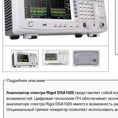
Подробное описание
Анализатор спектра Rigol DSA1020
представляет собой ко
возможностей. Цифровая технология ПЧ обеспечивает исклю
анализаторе спектра Rigol DSA1020 имеется возможность р
Опциональный трекинг-генератор позволяет использовать ан