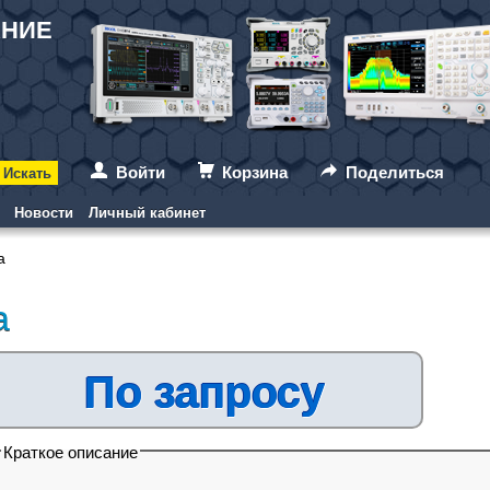
АНИЕ
Войти
Корзина
Поделиться
Новости
Личный кабинет
а
а
По запросу
Краткое описание