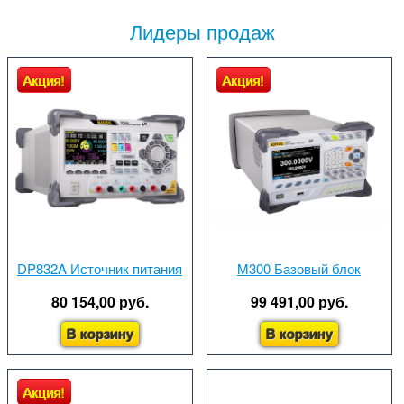
Лидеры продаж
Акция!
Акция!
DP832A Источник питания
M300 Базовый блок
80 154,00 руб.
99 491,00 руб.
В корзину
В корзину
Акция!