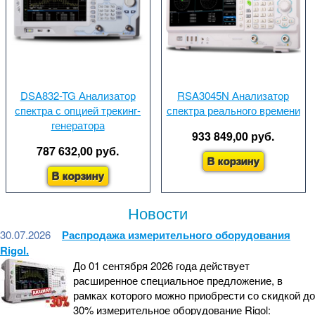
DSA832-TG Анализатор
RSA3045N Анализатор
спектра с опцией трекинг-
спектра реального времени
генератора
933 849,00 руб.
787 632,00 руб.
В корзину
В корзину
Новости
30.07.2026
Распродажа измерительного оборудования
Rigol.
До 01 сентября 2026 года действует
расширенное специальное предложение, в
рамках которого можно приобрести со скидкой до
30% измерительное оборудование Rigol: