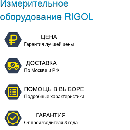
Измерительное
оборудование RIGOL
ЦЕНА
Гарантия лучшей цены
ДОСТАВКА
По Москве и РФ
ПОМОЩЬ В ВЫБОРЕ
Подробные характеристики
ГАРАНТИЯ
От производителя 3 года