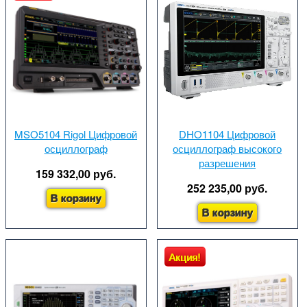
MSO5104 Rigol Цифровой
DHO1104 Цифровой
осциллограф
осциллограф высокого
разрешения
159 332,00 руб.
252 235,00 руб.
В корзину
В корзину
Акция!