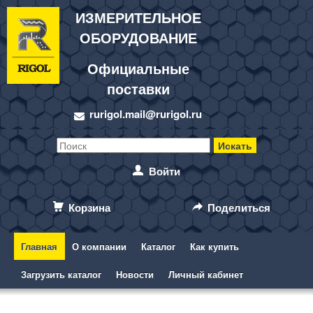
ИЗМЕРИТЕЛЬНОЕ
ОБОРУДОВАНИЕ
Официальные
поставки
rurigol.mail@rurigol.ru
Войти
Корзина
Поделиться
Главная
О компании
Каталог
Как купить
Загрузить каталог
Новости
Личный кабинет