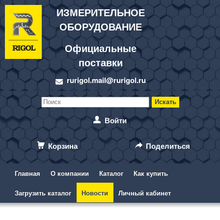
ИЗМЕРИТЕЛЬНОЕ
ОБОРУДОВАНИЕ
Официальные
поставки
rurigol.mail@rurigol.ru
Войти
Корзина
Поделиться
Главная
О компании
Каталог
Как купить
Загрузить каталог
Новости
Личный кабинет