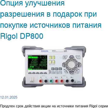
Опция улучшения
разрешения в подарок при
покупке источников питания
Rigol DP800
12.01.2025
Продлен срок действия акции на источники питания Rigol серии