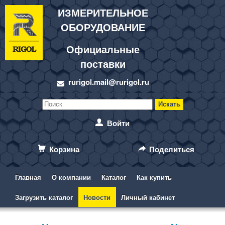
ИЗМЕРИТЕЛЬНОЕ
ОБОРУДОВАНИЕ
Официальные
поставки
rurigol.mail@rurigol.ru
Войти
Корзина
Поделиться
Главная
О компании
Каталог
Как купить
Загрузить каталог
Новости
Личный кабинет