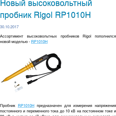
Новый высоковольтный
пробник Rigol RP1010H
30.10.2017
Ассортимент высоковольтных пробников Rigol пополнился
новой моделью -
RP1010H
Пробник
RP1010H
предназначен для измерения напряжени
постоянного и переменного тока до 10 кВ на постоянном токе и