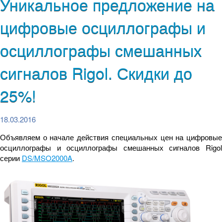
Уникальное предложение на
цифровые осциллографы и
осциллографы смешанных
сигналов Rigol. Скидки до
25%!
18.03.2016
Объявляем о начале действия специальных цен на цифровые
осциллографы и осциллографы смешанных сигналов Rigol
серии
DS/MSO2000A
.