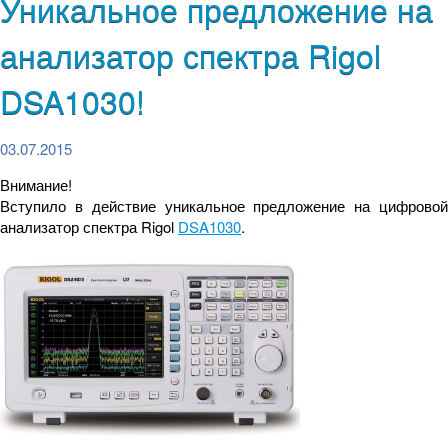
Уникальное предложение на
анализатор спектра Rigol
DSA1030!
03.07.2015
Внимание!
Вступило в действие уникальное предложение на цифровой
анализатор спектра Rigol
DSA1030
.