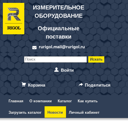
ИЗМЕРИТЕЛЬНОЕ
ОБОРУДОВАНИЕ
Официальные
поставки
rurigol.mail@rurigol.ru
Войти
Корзина
Поделиться
Главная
О компании
Каталог
Как купить
Загрузить каталог
Новости
Личный кабинет