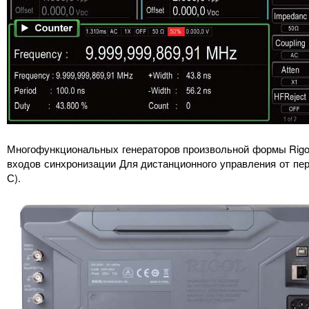
Многофункциональных генераторов произвольной формы Rigol
входов синхронизации Для дистанционного управления от пер
С).