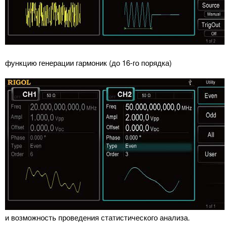
функцию генерации гармоник (до 16-го порядка)
и возможность проведения статистического анализа.