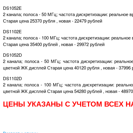
DS1052E
2 канала; полоса - 50 МГц; частота дискретизации: реальное в
Старая цена 25370 рубля , новая - 22479 рублей
DS1102E
2 канала; полоса - 100 МГц; частота дискретизации: реальное 
Старая цена 35400 рублей , новая - 29972 рублей
DS1052D
2 канала; полоса - 50 МГц; частота дискретизации: реально
цветной ЖК дисплей Старая цена 40120 рубля , новая - 37996
DS1102D
2 канала; полоса - 100 МГц; частота дискретизации: реальн
цветной ЖК дисплей Старая цена 54280 рублей , новая - 4897
ЦЕНЫ УКАЗАНЫ С УЧЕТОМ ВСЕХ НАЛ