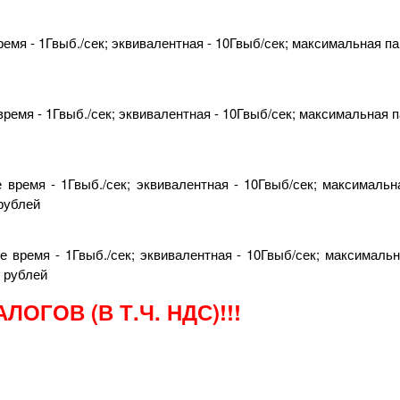
ремя - 1Гвыб./сек; эквивалентная - 10Гвыб/сек; максимальная п
время - 1Гвыб./сек; эквивалентная - 10Гвыб/сек; максимальная 
е время - 1Гвыб./сек; эквивалентная - 10Гвыб/сек; максималь
 рублей
ое время - 1Гвыб./сек; эквивалентная - 10Гвыб/сек; максималь
0 рублей
ОГОВ (В Т.Ч. НДС)!!!