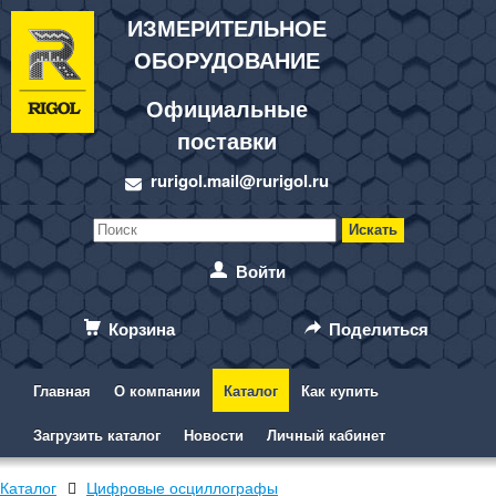
ИЗМЕРИТЕЛЬНОЕ
ОБОРУДОВАНИЕ
Официальные
поставки
rurigol.mail@rurigol.ru
Войти
Корзина
Поделиться
Главная
О компании
Каталог
Как купить
Загрузить каталог
Новости
Личный кабинет
Каталог
Цифровые осциллографы