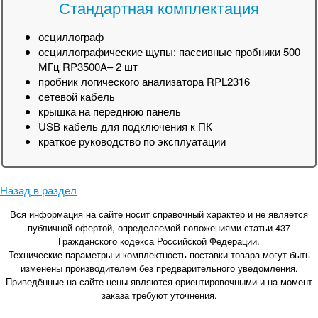
Стандартная комплектация
осциллограф
осциллографические щупы: пассивные пробники 500
МГц RP3500A– 2 шт
пробник логического анализатора RPL2316
сетевой кабель
крышка на переднюю панель
USB кабель для подключения к ПК
краткое руководство по эксплуатации
Назад в раздел
Вся информация на сайте носит справочный характер и не является
публичной офертой, определяемой положениями статьи 437
Гражданского кодекса Российской Федерации.
Технические параметры и комплектность поставки товара могут быть
изменены производителем без предварительного уведомления.
Приведённые на сайте цены являются ориентировочными и на момент
заказа требуют уточнения.