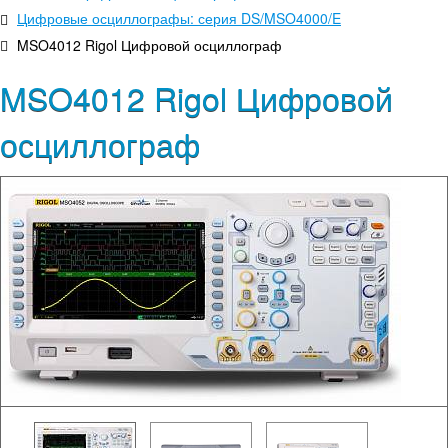
Цифровые осциллографы: серия DS/MSO4000/E
MSO4012 Rigol Цифровой осциллограф
MSO4012 Rigol Цифровой
осциллограф