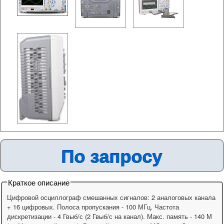
По запросу
Краткое описание
Цифровой осциллограф смешанных сигналов: 2 аналоговых канала
+ 16 цифровых. Полоса пропускания - 100 МГц. Частота
дискретизации - 4 Гвыб/с (2 Гвыб/с на канал). Макс. память - 140 М