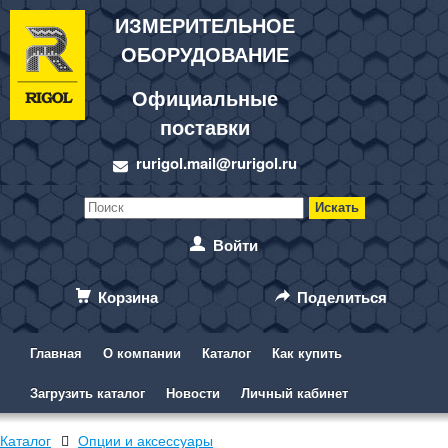
ИЗМЕРИТЕЛЬНОЕ
ОБОРУДОВАНИЕ
Официальные
поставки
rurigol.mail@rurigol.ru
Войти
Корзина
Поделиться
Главная
О компании
Каталог
Как купить
Загрузить каталог
Новости
Личный кабинет
Каталог
Опции и аксессуары