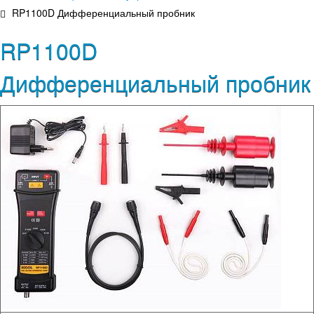
RP1100D Дифференциальный пробник
RP1100D
Дифференциальный пробник