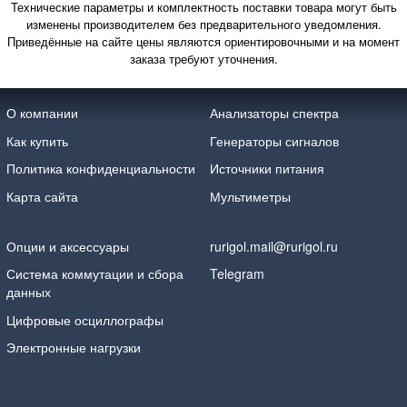
Технические параметры и комплектность поставки товара могут быть
изменены производителем без предварительного уведомления.
Приведённые на сайте цены являются ориентировочными и на момент
заказа требуют уточнения.
О компании
Анализаторы спектра
Как купить
Генераторы сигналов
Политика конфиденциальности
Источники питания
Карта сайта
Мультиметры
Опции и аксессуары
rurigol.mail@rurigol.ru
Система коммутации и сбора
Telegram
данных
Цифровые осциллографы
Электронные нагрузки