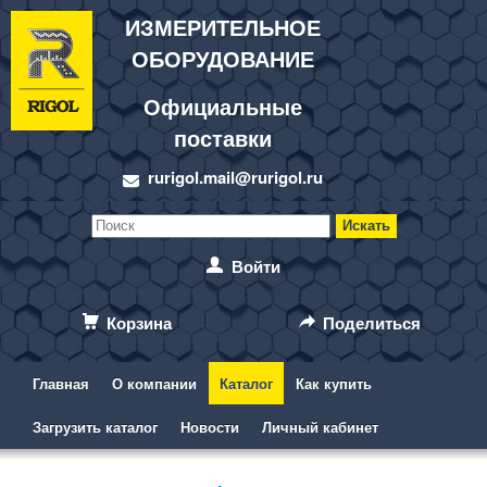
ИЗМЕРИТЕЛЬНОЕ
ОБОРУДОВАНИЕ
Официальные
поставки
rurigol.mail@rurigol.ru
Войти
Корзина
Поделиться
Главная
О компании
Каталог
Как купить
Загрузить каталог
Новости
Личный кабинет