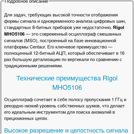
Подробное описание
Для задач, требующих высокой точности отображения
формы сигнала и одновременного анализа цифровых шин,
стандартных 8-битных приборов уже недостаточно.
Rigol
MHO5106
— это современный осциллограф смешанных
сигналов (MSO), построенный на базе инновационной
платформы Centaur. Его ключевое преимущество —
полноценный 12-битный АЦП, который обеспечивает в 16
раз большую детализацию по вертикали по сравнению с
традиционными решениями.
Технические преимущества Rigol
MHO5106
Осциллограф сочетает в себе полосу пропускания 1 ГГц и
рекордно низкий уровень собственных шумов, что делает
его идеальным инструментом для поиска аномалий в
прецизионных цепях.
Высокое разрешение и целостность сигнала