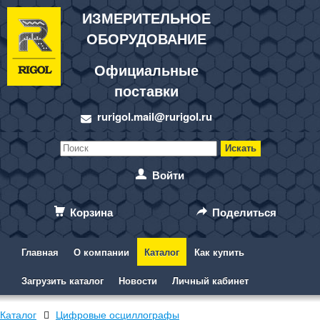
ИЗМЕРИТЕЛЬНОЕ
ОБОРУДОВАНИЕ
Официальные
поставки
rurigol.mail@rurigol.ru
Войти
Корзина
Поделиться
Главная
О компании
Каталог
Как купить
Загрузить каталог
Новости
Личный кабинет
Каталог
Цифровые осциллографы