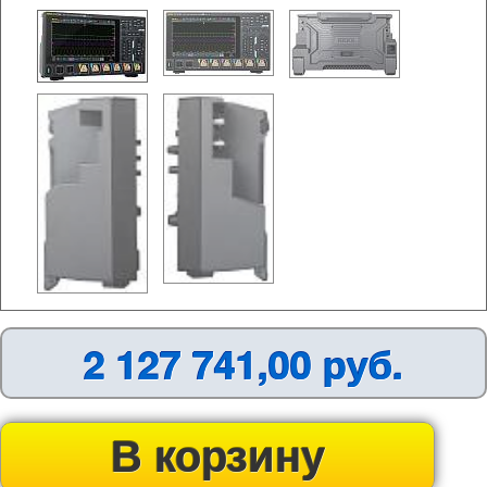
2 127 741,00 руб.
В корзину