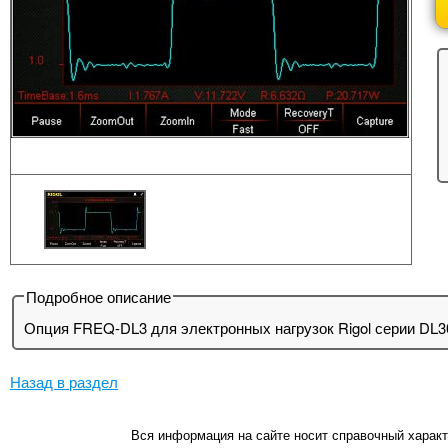
Подробное описание
Опция FREQ-DL3 для электронных нагрузок Rigol серии DL30
Назад в раздел
Вся информация на сайте носит справочный характ