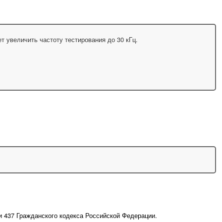
т увеличить частоту тестирования до 30 кГц.
и 437 Гражданского кодекса Российской Федерации.