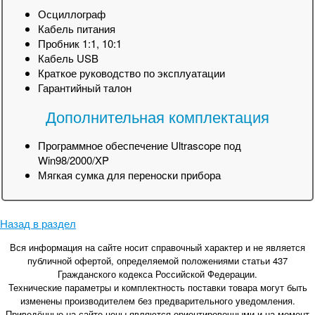
Осциллограф
Кабель питания
Пробник 1:1, 10:1
Кабель USB
Краткое руководство по эксплуатации
Гарантийный талон
Дополнительная комплектация
Программное обеспечение Ultrascope под
Win98/2000/XP
Мягкая сумка для переноски прибора
Назад в раздел
Вся информация на сайте носит справочный характер и не является
публичной офертой, определяемой положениями статьи 437
Гражданского кодекса Российской Федерации.
Технические параметры и комплектность поставки товара могут быть
изменены производителем без предварительного уведомления.
Приведённые на сайте цены являются ориентировочными и на момент