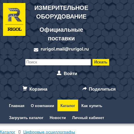
ИЗМЕРИТЕЛЬНОЕ
ОБОРУДОВАНИЕ
Официальные
поставки
rurigol.mail@rurigol.ru
Войти
Корзина
Поделиться
Главная
О компании
Каталог
Как купить
Загрузить каталог
Новости
Личный кабинет
Каталог
Цифровые осциллографы