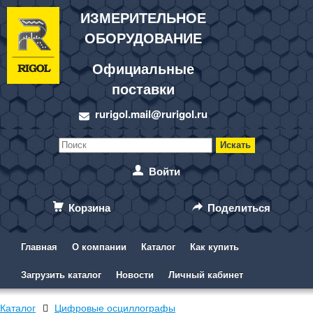
ИЗМЕРИТЕЛЬНОЕ
ОБОРУДОВАНИЕ
Официальные
поставки
rurigol.mail@rurigol.ru
Войти
Корзина
Поделиться
Главная
О компании
Каталог
Как купить
Загрузить каталог
Новости
Личный кабинет
Каталог
Цифровые осциллографы