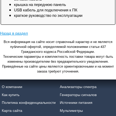
крышка на переднюю панель
USB кабель для подключения к ПК
краткое руководство по эксплуатации
Назад в раздел
Вся информация на сайте носит справочный характер и не является
публичной офертой, определяемой положениями статьи 437
Гражданского кодекса Российской Федерации.
Технические параметры и комплектность поставки товара могут быть
изменены производителем без предварительного уведомления.
Приведённые на сайте цены являются ориентировочными и на момент
заказа требуют уточнения.
О компании
Анализаторы спектра
Как купить
Генераторы сигналов
Политика конфиденциальности
Источники питания
Карта сайта
Мультиметры