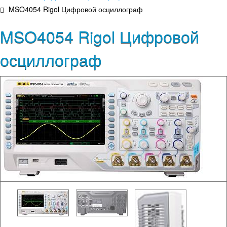
MSO4054 Rigol Цифровой осциллограф
MSO4054 Rigol Цифровой
осциллограф