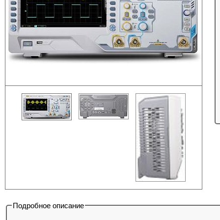
Подробное описание