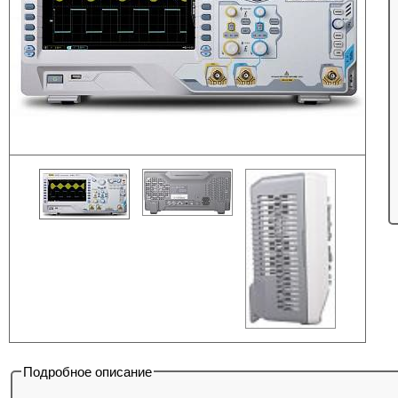
Подробное описание